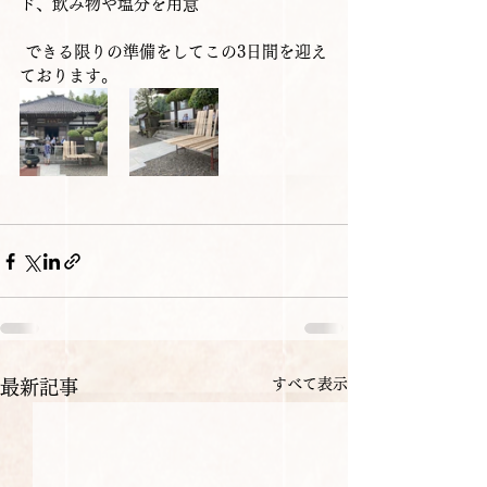
ド、飲み物や塩分を用意
 できる限りの準備をしてこの3日間を迎え
ております。
すべて表示
最新記事